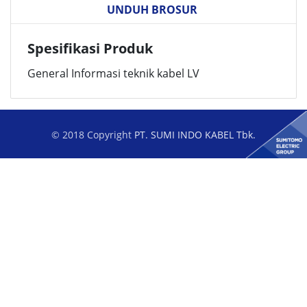
UNDUH BROSUR
Spesifikasi Produk
General Informasi teknik kabel LV
© 2018 Copyright
PT. SUMI INDO KABEL Tbk.